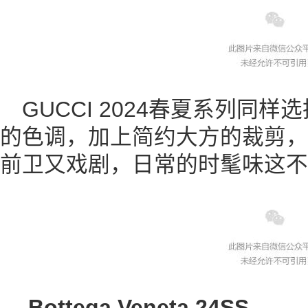
GUCCI 2024春夏系列同
的色调，加上简约大方的裁剪，
前卫又戏剧，日常的时髦味这不
Bottega Veneta 24SS