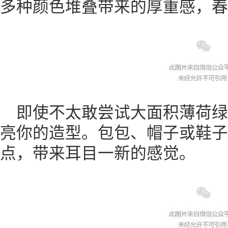
多种颜色堆叠带来的厚重感，春
即使不太敢尝试大面积薄荷
亮你的造型。包包、帽子或鞋子
点，带来耳目一新的感觉。