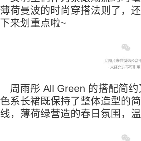
薄荷曼波的时尚穿搭法则了，还
下来划重点啦~
周雨彤 All Green 的搭
色系长裙既保持了整体造型的简
线，薄荷绿营造的春日氛围，温