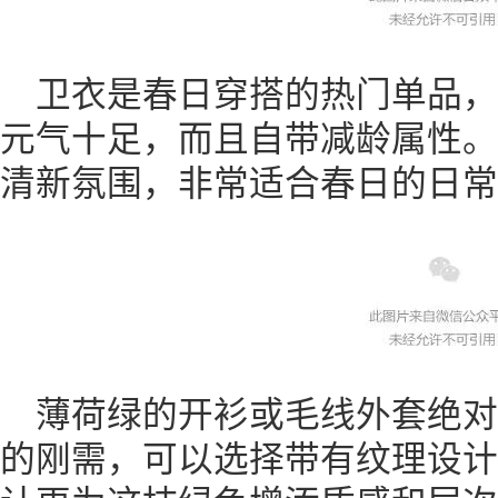
卫衣是春日穿搭的热门单品
元气十足，而且自带减龄属性。
清新氛围，非常适合春日的日常
薄荷绿的开衫或毛线外套绝
的刚需，可以选择带有纹理设计