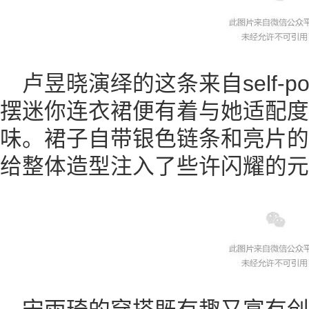
卢昱晓演绎的这条来自self-po
摆迷你连衣裙便有着与她适配度
味。裙子自带银色链条和亮片的
给整体造型注入了些许闪耀的元