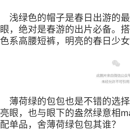
浅绿色的帽子是春日出游的最
眼，绝对是春游的出片必备。搭
色系高腰短裤，明亮的春日少女
薄荷绿的包包也是不错的选
亮眼，也与眼下的盎然绿意相ma
配单品，舍薄荷绿包包其谁？