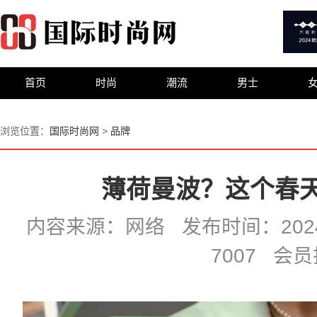
首页
时尚
潮流
男士
浏览位置：
国际时尚网
>
品牌
薄荷曼波？这个春
内容来源：网络 发布时间：2024-0
7007 会