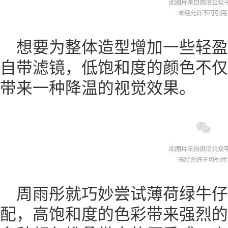
想要为整体造型增加一些轻
自带滤镜，低饱和度的颜色不仅
带来一种降温的视觉效果。
周雨彤就巧妙尝试薄荷绿牛仔
配，高饱和度的色彩带来强烈的