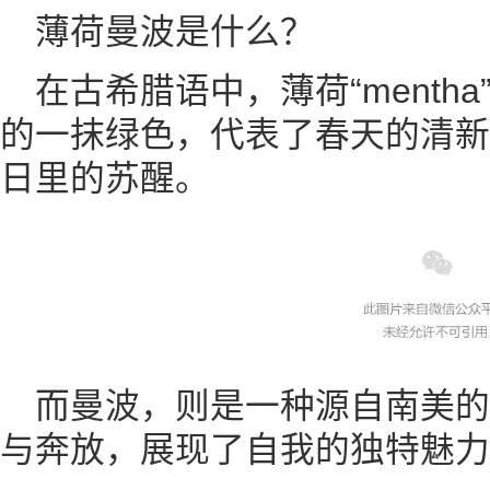
薄荷曼波是什么？
在古希腊语中，薄荷“menth
的一抹绿色，代表了春天的清新
日里的苏醒。
而曼波，则是一种源自南美
与奔放，展现了自我的独特魅力