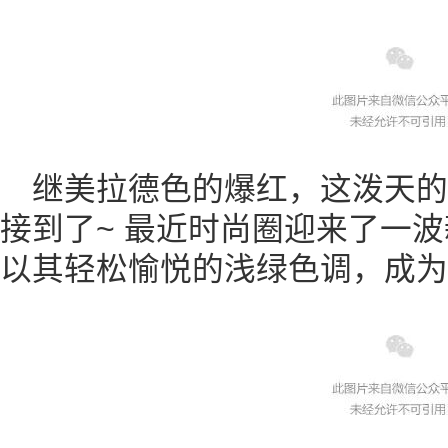
继美拉德色的爆红，这泼天
接到了~ 最近时尚圈迎来了一
以其轻松愉悦的浅绿色调，成为