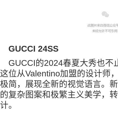
GUCCI 24SS
GUCCI的2024春夏大秀
这位从Valentino加盟的设
极简，展现全新的视觉语言。新系
的复杂图案和极繁主义美学，转
计。