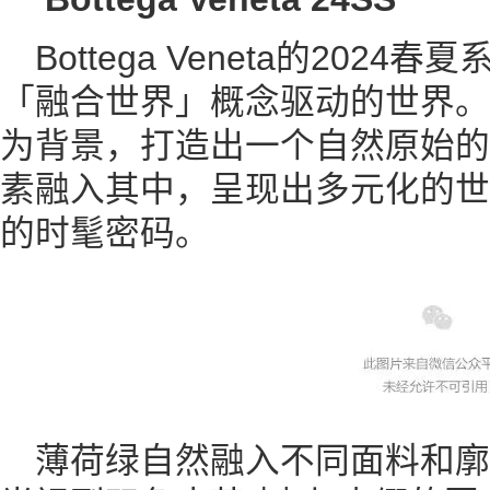
Bottega Veneta的202
「融合世界」概念驱动的世界。
为背景，打造出一个自然原始的
素融入其中，呈现出多元化的世
的时髦密码。
薄荷绿自然融入不同面料和