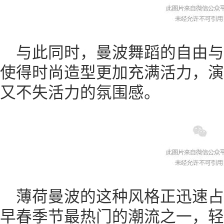
与此同时，曼波舞蹈的自由
使得时尚造型更加充满活力，演
又不失活力的氛围感。
薄荷曼波的这种风格正迅速
早春季节最热门的潮流之一，轻