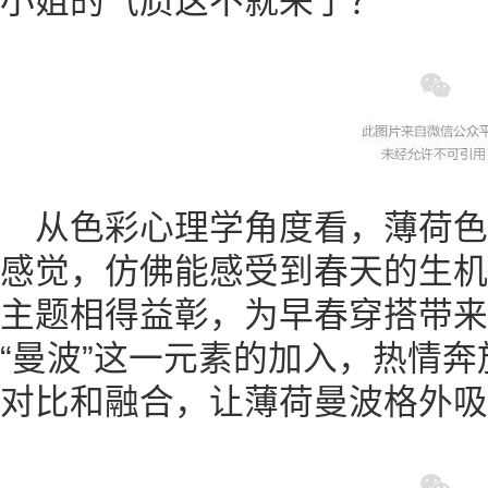
小姐的气质这不就来了？
从色彩心理学角度看，薄荷
感觉，仿佛能感受到春天的生机
主题相得益彰，为早春穿搭带来
“曼波”这一元素的加入，热情
对比和融合，让薄荷曼波格外吸