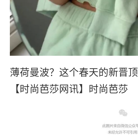
薄荷曼波？这个春天的新晋顶
【时尚芭莎网讯】时尚芭莎