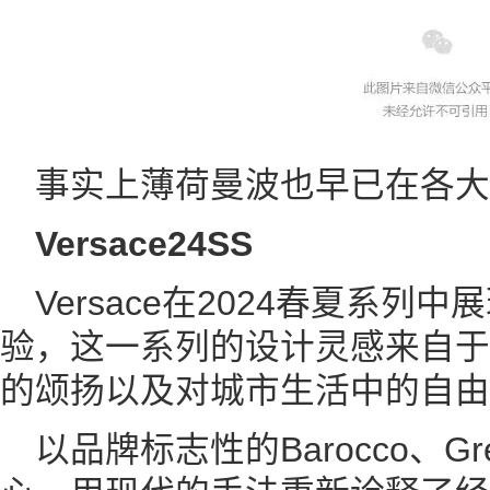
事实上薄荷曼波也早已在各大
Versace24SS
Versace在2024春夏系
验，这一系列的设计灵感来自于
的颂扬以及对城市生活中的自由
以品牌标志性的Barocco、Gr