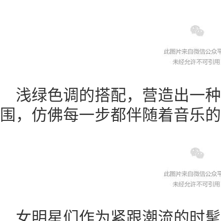
浅绿色调的搭配，营造出一种
围，仿佛每一步都伴随着音乐的
女明星们作为紧跟潮流的时髦精