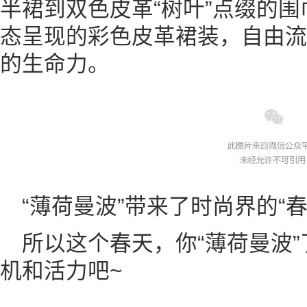
半裙到双色皮革“树叶”点缀的围
态呈现的彩色皮革裙装，自由流
的生命力。
“薄荷曼波”带来了时尚界的“春
所以这个春天，你“薄荷曼波
机和活力吧~