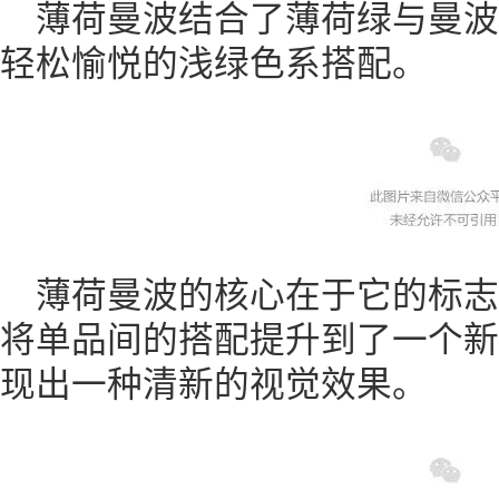
薄荷曼波结合了薄荷绿与曼
轻松愉悦的浅绿色系搭配。
薄荷曼波的核心在于它的标
将单品间的搭配提升到了一个新
现出一种清新的视觉效果。