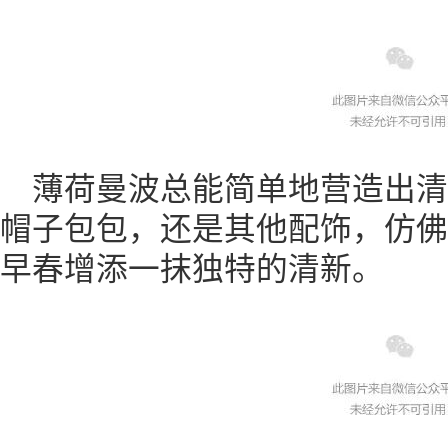
薄荷曼波总能简单地营造出
帽子包包，还是其他配饰，仿佛
早春增添一抹独特的清新。