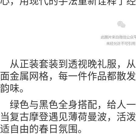
心，用现代的手法重新诠释了经
从正装套装到透视晚礼服，
面金属网格，每一件作品都散发
韵味。
绿色与黑色全身搭配，给人
当复古摩登遇见薄荷曼波，活泼
适自由的春日氛围。