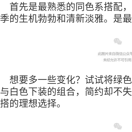
首先是最熟悉的同色系搭配
季的生机勃勃和清新淡雅。是最容
想要多一些变化？试试将绿
与白色下装的组合，简约却不失
搭的理想选择。