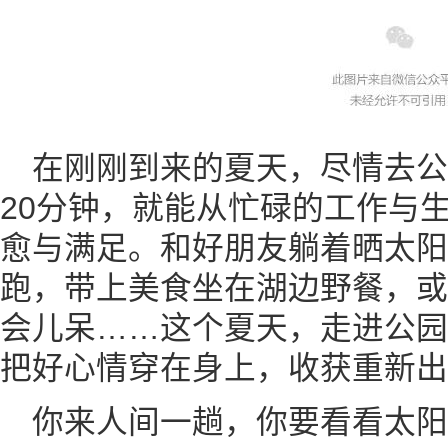
在刚刚到来的夏天，尽情去
20分钟，就能从忙碌的工作与
愈与满足。和好朋友躺着晒太阳
跑，带上美食坐在湖边野餐，或
会儿呆……这个夏天，走进公园
把好心情穿在身上，收获重新出
你来人间一趟，你要看看太阳