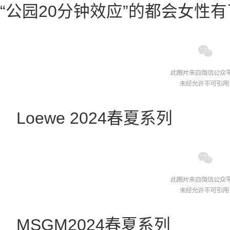
“公园20分钟效应”的都会女性
Loewe 2024春夏系列
MSGM2024春夏系列