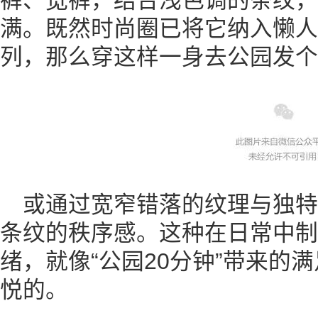
裤、宽裤，结合浅色调的条纹，更
满。既然时尚圈已将它纳入懒人
列，那么穿这样一身去公园发个
或通过宽窄错落的纹理与独
条纹的秩序感。这种在日常中制
绪，就像“公园20分钟”带来的
悦的。