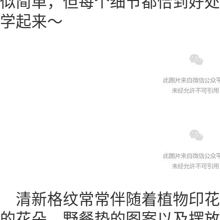
似简单，但每个细节都恰到好处
学起来～
清新格纹常常伴随着植物印
的花朵，野餐垫的图案以及摆放