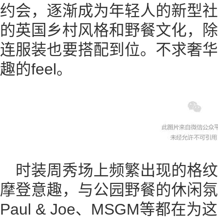
约会，逐渐成为年轻人的新型社
的英国乡村风格和野餐文化，除
连服装也要搭配到位。不求奢华
趣的feel。
时装周秀场上频繁出现的格
摩登意趣，与公园野餐的休闲氛围
Paul & Joe、MSGM等都