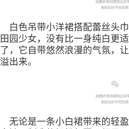
白色吊带小洋裙搭配蕾丝头
田园少女，没有比一身纯白更适
了，它自带悠然浪漫的气氛，让夏
溢出来。
无论是一条小白裙带来的轻