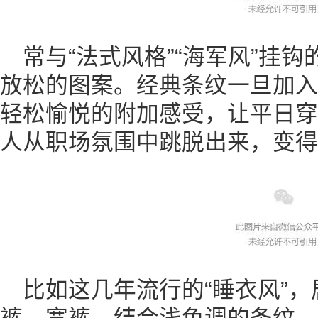
常与“法式风格”“海军风”挂
放松的图案。经典条纹一旦加入
轻松愉悦的附加感受，让平日穿
人从职场氛围中跳脱出来，变得
比如这几年流行的“睡衣风”