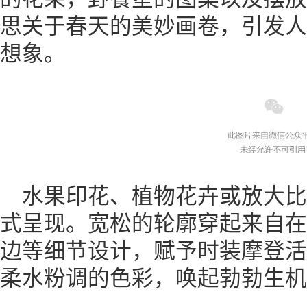
思关于春天的美妙画卷，引发人
想象。
水果印花、植物花卉或放大
式呈现。宽松的轮廓穿起来自在
边等细节设计，赋予时装摩登活
柔水粉调的色彩，唤起勃勃生机