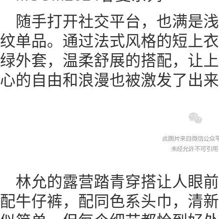
随手打开社交平台，也满是
纹单品。通过法式风格的短上衣
绿外套，温柔舒展的搭配，让上
心的自由和浪漫也被激发了出来
林允的露营踏青穿搭让人眼
配牛仔裤，配同色系头巾，清新