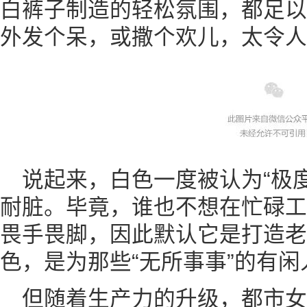
白裤子制造的轻松氛围，都足以
外发个呆，或撒个欢儿，太令人
说起来，白色一度被认为“极
耐脏。毕竟，谁也不想在忙碌工
畏手畏脚，因此默认它是打造老
色，是为那些“无所事事”的有
但随着生产力的升级，都市