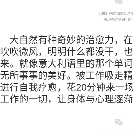
大自然有种奇妙的治愈力，
吹吹微风，明明什么都没干，也
来。就像意大利语里的那个单词“Dolc
无所事事的美好。被工作吸走精
进行自我疗愈，花20分钟来一场
工作的一切，让身体与心理逐渐