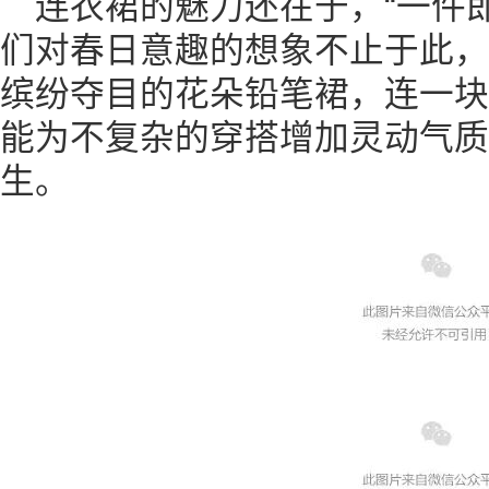
连衣裙的魅力还在于，“一件
们对春日意趣的想象不止于此，
缤纷夺目的花朵铅笔裙，连一块
能为不复杂的穿搭增加灵动气质
生。