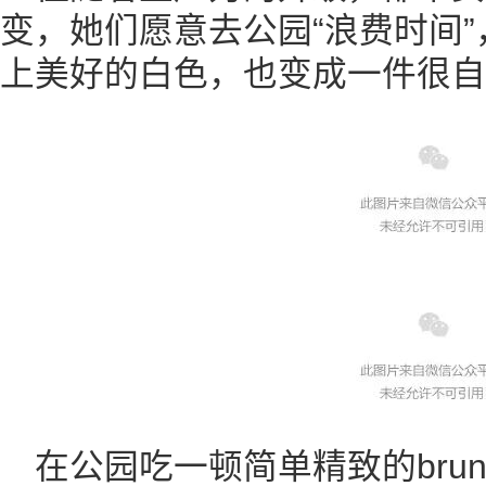
变，她们愿意去公园“浪费时间
上美好的白色，也变成一件很自
在公园吃一顿简单精致的bru