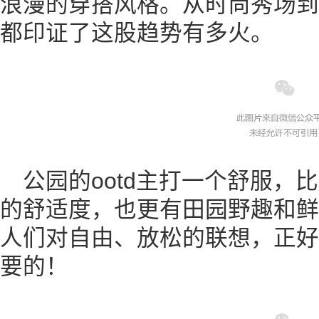
浪漫的穿搭风格。从时尚秀场到
都印证了这股趋势有多火。
公园的ootd主打一个舒服，
的舒适度，也更有田园野趣和鲜
人们对自由、放松的联想，正好
要的！