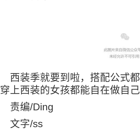
西装季就要到啦，搭配公式
穿上西装的女孩都能自在做自己
责编/Ding
文字/ss