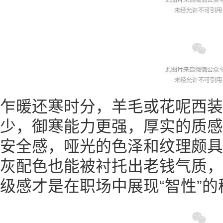
乍暖还寒时分，羊毛或花呢西装
少，御寒能力更强，厚实的质感
安全感，哑光的色泽和纹理颇具
灰配色也能被衬托出老钱气质，
级感才是在职场中展现“智性”的