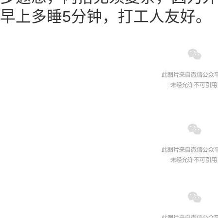
早上多睡5分钟，打工人友好。