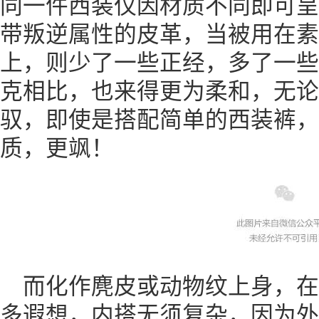
同一件西装仅因材质不同即可呈
带叛逆属性的皮革，当被用在素
上，则少了一些正经，多了一些
克相比，也来得更为柔和，无论
驭，即使是搭配简单的西装裤，
质，更飒！
而化作麂皮或动物纹上身，
多遐想，内搭无须复杂，因为外