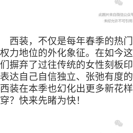
西装，不仅是每年春季的热
权力地位的外化象征。在如今这
们摒弃了过往传统的女性刻板印
表达自己自信独立、张弛有度的
西装在本季也幻化出更多新花样
穿？快来先睹为快！