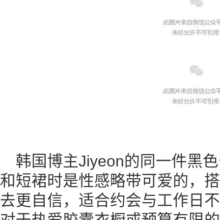
韩国博主Jiyeon的同一件
和短裙时是性感略带可爱的，搭配al
去更自信，适合约会与工作日不