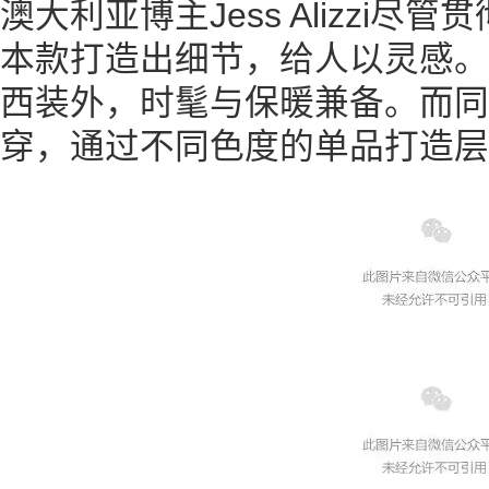
澳大利亚博主Jess Alizzi
本款打造出细节，给人以灵感。
西装外，时髦与保暖兼备。而同
穿，通过不同色度的单品打造层