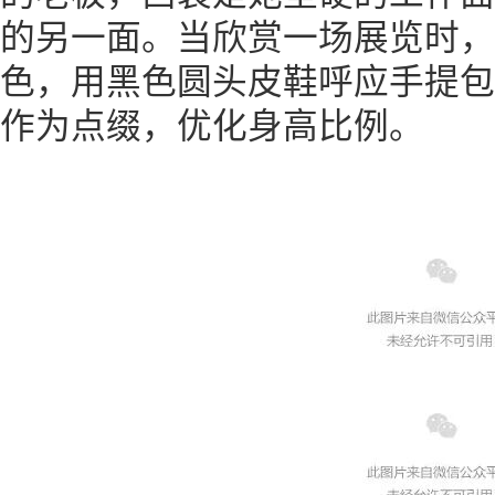
的另一面。当欣赏一场展览时，L
色，用黑色圆头皮鞋呼应手提包
作为点缀，优化身高比例。