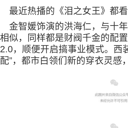
最近热播的《泪之女王》都看
金智媛饰演的洪海仁，与十年前
相似，同样都是财阀千金的配置
2.0，顺便开启搞事业模式。西
配”，都市白领们新的穿衣灵感