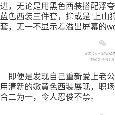
进，无论是用黑色西装搭配浮夸
蓝色西装三件套，抑或是“上山
套，无一不显示着溢出屏幕的woma
即便是发现自己重新爱上老
用清新的嫩黄色西装展现，职场
合二为一，令人忍俊不禁。