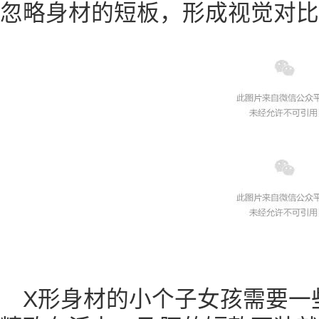
忽略身材的短板，形成视觉对比
X形身材的小个子女孩需要一