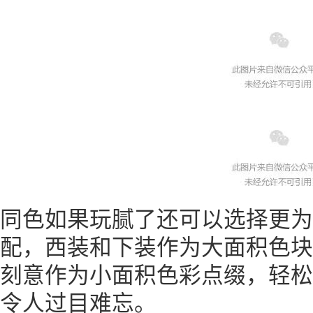
同色如果玩腻了还可以选择更为
配，西装和下装作为大面积色块
刻意作为小面积色彩点缀，轻松
令人过目难忘。