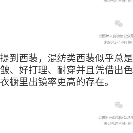
提到西装，混纺类西装似乎总是
皱、好打理、耐穿并且凭借出色
衣橱里出镜率更高的存在。