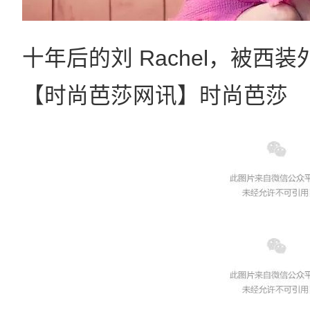
十年后的刘 Rachel，被西装
【时尚芭莎网讯】时尚芭莎