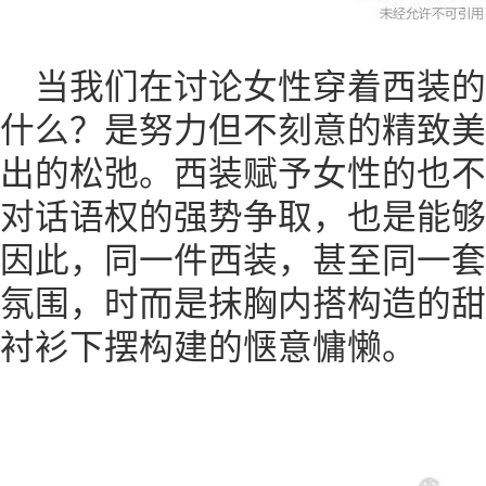
当我们在讨论女性穿着西装
什么？是努力但不刻意的精致美
出的松弛。西装赋予女性的也不
对话语权的强势争取，也是能够
因此，同一件西装，甚至同一套
氛围，时而是抹胸内搭构造的甜
衬衫下摆构建的惬意慵懒。