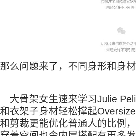
那么问题来了，不同身形和身材
大骨架女生速来学习Julie Pe
和衣架子身材轻松撑起Oversi
和剪裁更能优化普通人的比例，
穿着空间也令内层搭配有更多发