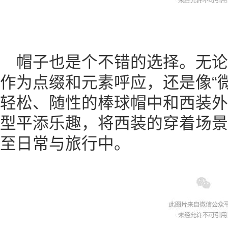
帽子也是个不错的选择。无
作为点缀和元素呼应，还是像“
轻松、随性的棒球帽中和西装外
型平添乐趣，将西装的穿着场景
至日常与旅行中。