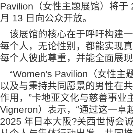
Pavilion（女性主题展馆）将于 20
月 13 日向公众开放。
该展馆的核心在于呼吁构建
每个人，无论性别，都能实现真
每个人彼此尊重，并能全面展现
“Women's Pavilion
以及与秉持共同愿景的男性在共
作用，”卡地亚文化与慈善事业主席思
Vigneron）表示，“通过这
2025 年日本大阪?关西世博