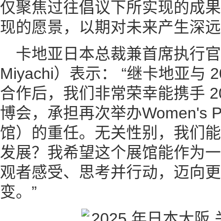
仅聚焦过往倡议下所实现的成果
现的愿景，以期对未来产生深远
卡地亚日本总裁兼首席执行官宫
Miyachi）表示： “继卡地亚与
合作后，我们非常荣幸能携手 20
博会，承担再次举办Women's P
馆）的重任。无关性别，我们能
发展？我希望这个展馆能作为一
观者感受、思考并行动，迈向更
变。”