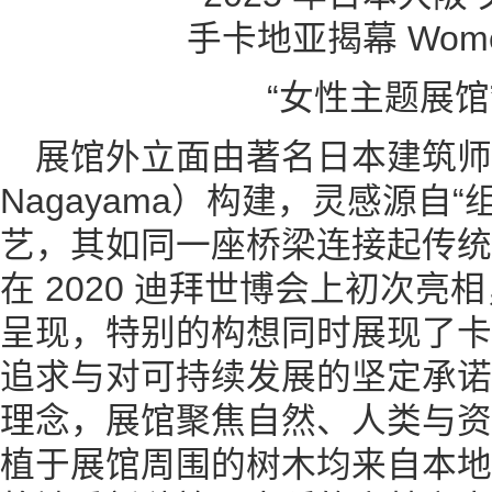
“女性主题展馆
展馆外立面由著名日本建筑师永
Nagayama）构建，灵感源自“组
艺，其如同一座桥梁连接起传统
在 2020 迪拜世博会上初次
呈现，特别的构想同时展现了卡
追求与对可持续发展的坚定承诺
理念，展馆聚焦自然、人类与资
植于展馆周围的树木均来自本地