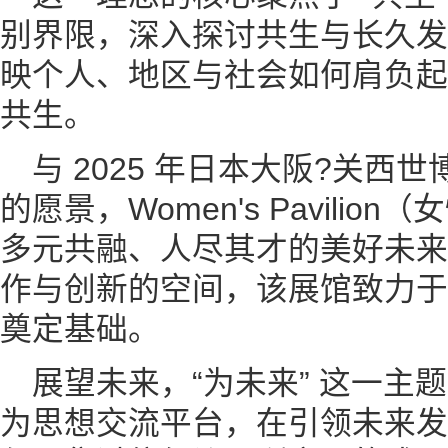
别界限，深入探讨共生与长久发
映个人、地区与社会如何肩负起
共生。
与 2025 年日本大阪?关西
的愿景，Women's Pavili
多元共融、人尽其才的美好未来
作与创新的空间，该展馆致力于
奠定基础。
展望未来，“为未来” 这一主
为思想交流平台，在引领未来发