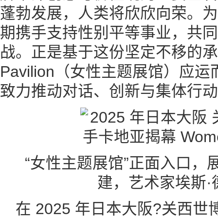
蓬勃发展，人类将欣欣向荣。为
期携手支持性别平等事业，共同
战。正是基于这份坚定不移的承诺，
Pavilion（女性主题展馆）
致力推动对话、创新与集体行动
“女性主题展馆”正面入口，
建，艺术家埃斯·
在 2025 年日本大阪?关西世