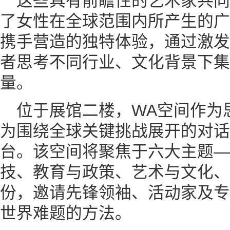
这些具有前瞻性的艺术家共
了女性在全球范围内所产生的广
携手营造的独特体验，通过激发
者思考不同行业、文化背景下集
量。
位于展馆二楼，WA空间作为
为围绕全球关键挑战展开的对话
台。该空间将聚焦于六大主题—
技、教育与政策、艺术与文化、
份，邀请先锋领袖、活动家及专
世界难题的方法。