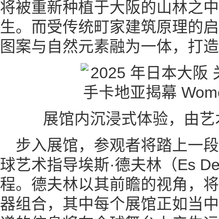
将被重新种植于大阪的山林之中
生。而受传统町家建筑原理的启
图案与自然元素融为一体，打造
展馆内沉浸式体验，由艺
步入展馆，参观者将踏上一
球艺术指导埃斯·德夫林（Es De
程。德夫林以其前瞻的视角，将
器组合，其中每个展馆正如当中