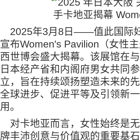
2025年3月8日——值此国
宣布Women's Pavilion
西世博会盛大揭幕。该展馆在与
日本经产省和内阁府男女共同参
立，旨在持续颂扬塑造未来的先
全球进步、促进平等及引领新一
用。
对卡地亚而言，女性始终是
牌丰沛创意与价值观的重要基石