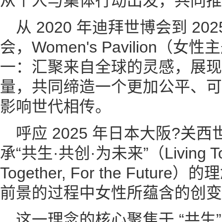
从个人与集体行动出发，共同推
从 2020 年迪拜世博会到 2
会，Women's Pavilion
一：汇聚来自全球的灵感，展现
量，共同缔造一个更加公平、可
影响世代相传。
呼应 2025 年日本大阪?关
承“共生·共创·为未来”（Living Toge
Together, For the Fut
前景的过程中女性所蕴含的创变
这一理念的核心聚焦于 “共生