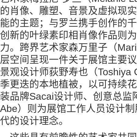
的肖像、雕塑、音景及虚拟现实
能的主题；与罗兰携手创作的千叶寻
创新的叶绿素印相肖像作品则为
力。跨界艺术家森万里子（Marik
层空间呈现一件关于展馆主要议
景观设计师荻野寿也（Toshiya
季更迭的本地植被，以可持续花
装品牌Sacai设计师、创意总监阿
Abe）则为展馆工作人员设计
代的设计理念。