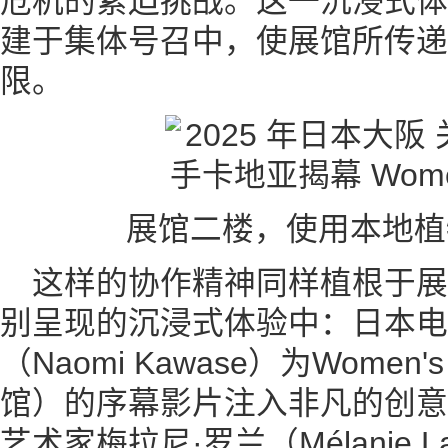
危机的紧迫挑战。这一沉浸式体
建于集体号召中，使展馆所传递
限。
展馆二楼，使用本地植
这样的协作精神同样植根于
别呈现的沉浸式体验中：日本电
（Naomi Kawase）为Women'
馆）的序幕影片注入非凡的创意
艺术家梅拉尼·罗兰（Mélanie 